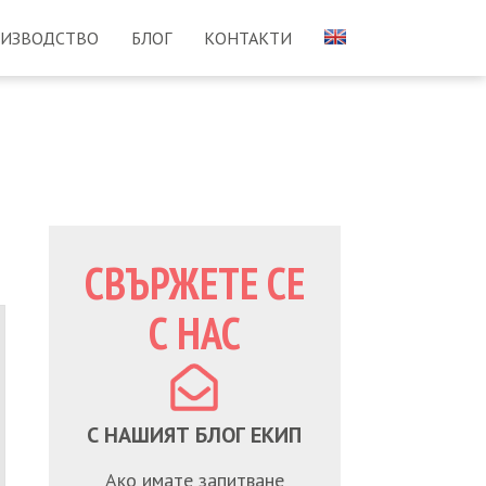
ИЗВОДСТВО
БЛОГ
КОНТАКТИ
СВЪРЖЕТЕ СЕ
С НАС
С НАШИЯТ БЛОГ ЕКИП
Ако имате запитване